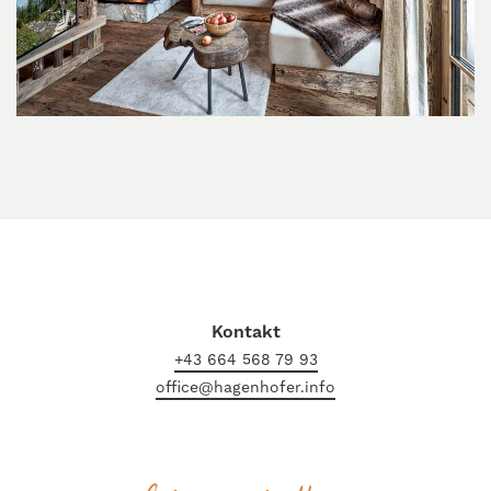
Kontakt
+43 664 568 79 93
office@hagenhofer.info