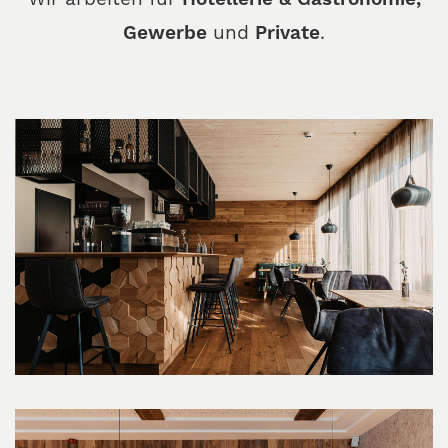
Gewerbe
und
Private
.