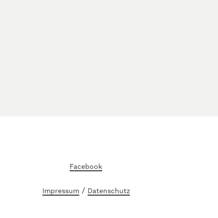
Facebook
/
Impressum
Datenschutz