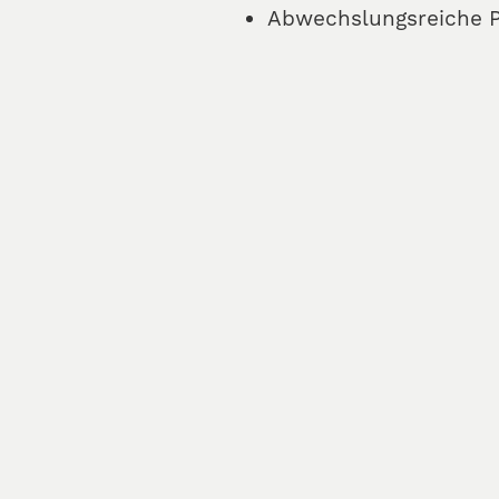
Abwechslungsreiche P