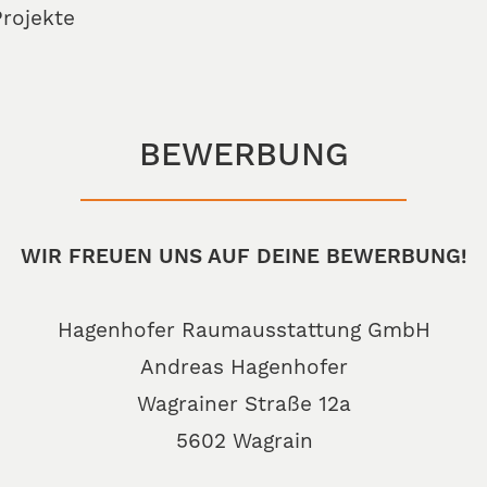
rojekte
BEWERBUNG
WIR FREUEN UNS AUF DEINE BEWERBUNG!
Hagenhofer Raumausstattung GmbH
Andreas Hagenhofer
Wagrainer Straße 12a
5602 Wagrain