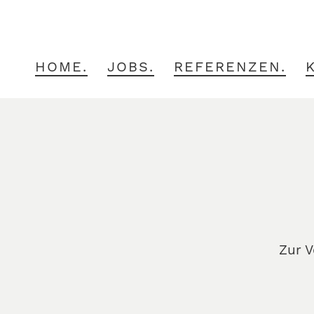
HOME.
JOBS.
REFERENZEN.
Zur V