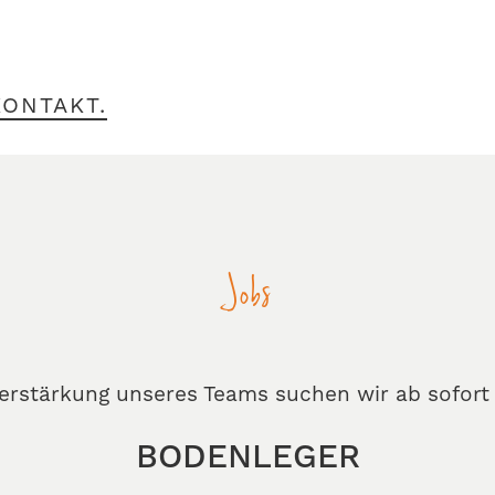
KONTAKT.
Jobs
erstärkung unseres Teams suchen wir ab sofort
BODENLEGER