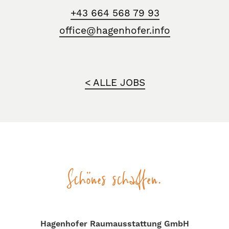
+43 664 568 79 93
office@hagenhofer.info
< ALLE JOBS
Schönes schaffen.
Hagenhofer Raumausstattung GmbH