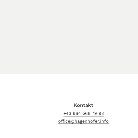
Kontakt
+43 664 568 79 93
office@hagenhofer.info