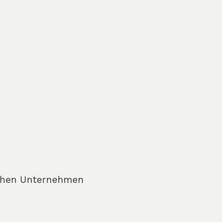
eichen Unternehmen