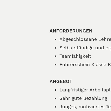
ANFORDERUNGEN
Abgeschlossene Lehre
Selbstständige und ei
Teamfähigkeit
Führerschein Klasse B
ANGEBOT
Langfristiger Arbeits
Sehr gute Bezahlung
Junges, motiviertes T