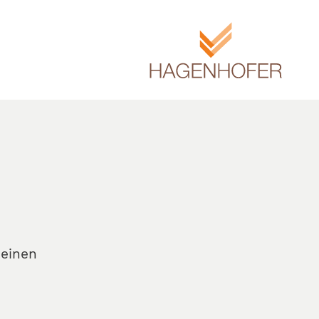
 einen